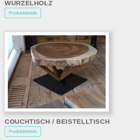
WURZELHOLZ
Produktdetails
COUCHTISCH / BEISTELLTISCH
Produktdetails