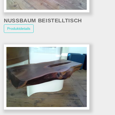
NUSSBAUM BEISTELLTISCH
Produktdetails