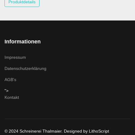
Produktdetails
Informationen
Impressum
Datenschutzerklärung
AGB's
">
Kontakt
© 2024 Schreinerei Thalmaier. Designed by LithoScript