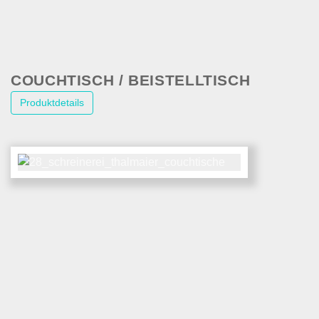
COUCHTISCH / BEISTELLTISCH
Produktdetails