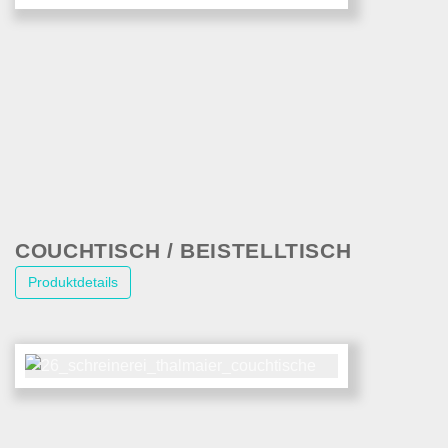
COUCHTISCH / BEISTELLTISCH
Produktdetails