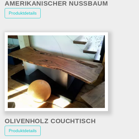
AMERIKANISCHER NUSSBAUM
Produktdetails
OLIVENHOLZ COUCHTISCH
Produktdetails