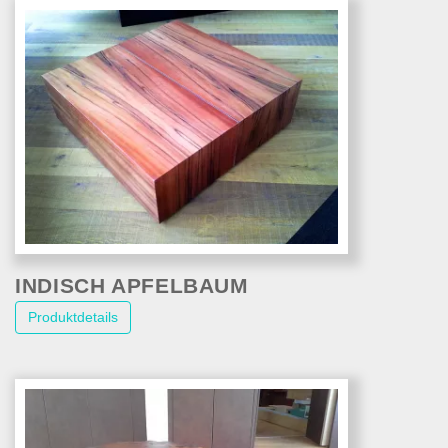
INDISCH APFELBAUM
Produktdetails