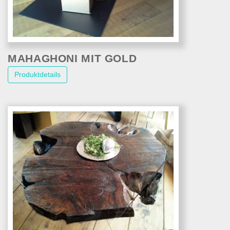
MAHAGHONI MIT GOLD
Produktdetails