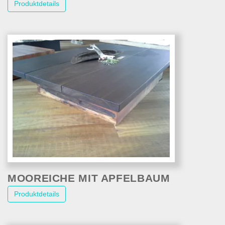
Produktdetails
MOOREICHE MIT APFELBAUM
Produktdetails