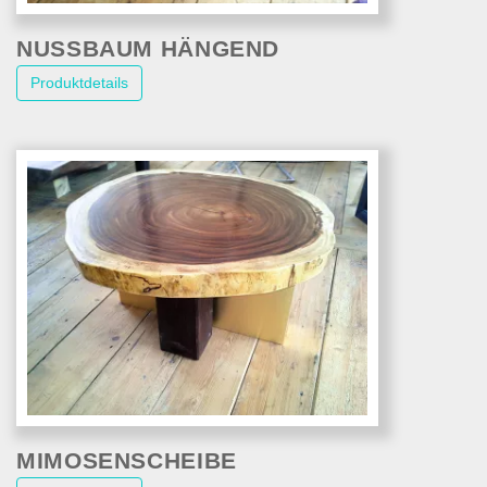
NUSSBAUM HÄNGEND
Produktdetails
MIMOSENSCHEIBE