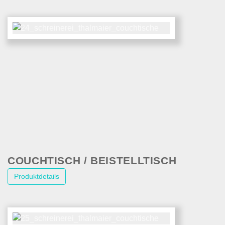
COUCHTISCH / BEISTELLTISCH
Produktdetails