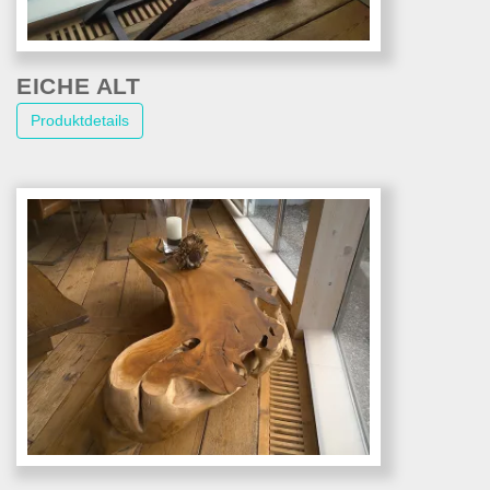
EICHE ALT
Produktdetails