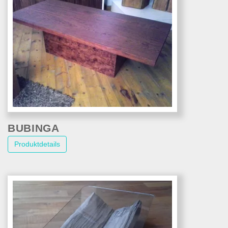
BUBINGA
Produktdetails