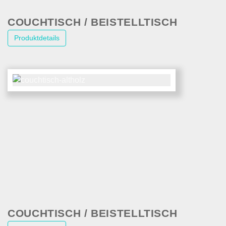
COUCHTISCH / BEISTELLTISCH
Produktdetails
COUCHTISCH / BEISTELLTISCH