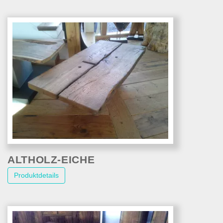
ALTHOLZ-EICHE
Produktdetails