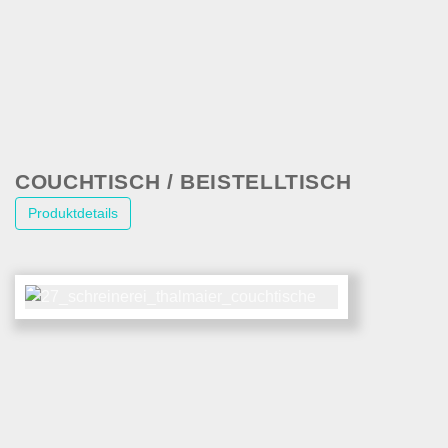
COUCHTISCH / BEISTELLTISCH
Produktdetails