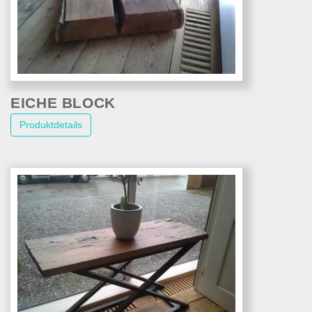
EICHE BLOCK
Produktdetails