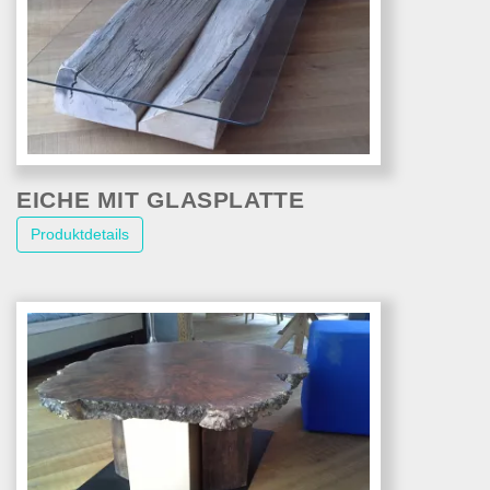
EICHE MIT GLASPLATTE
Produktdetails