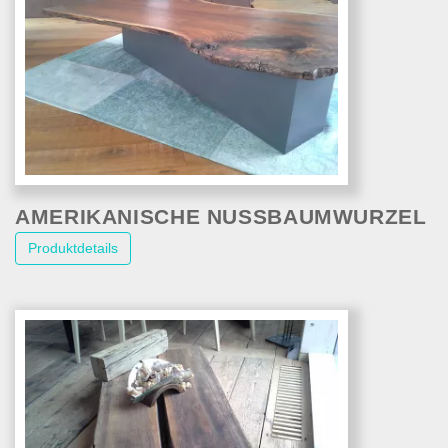
AMERIKANISCHE NUSSBAUMWURZEL
Produktdetails